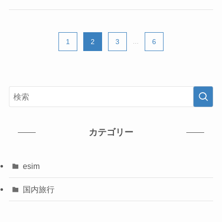
1
2
3
...
6
カテゴリー
esim
国内旅行