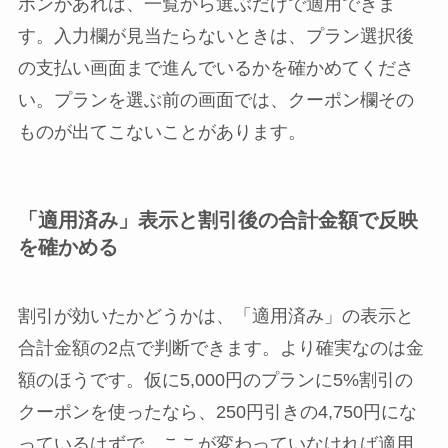
ポンがあれば、一覧から選ぶだけで適用できま
す。入力欄が見当たらないときは、プラン選択後
の支払い画面まで進んでいるかを確かめてくださ
い。プランを選ぶ前の画面では、クーポン欄その
ものが出てこないことがあります。
「適用済み」表示と割引後の合計金額で反映
を確かめる
割引が効いたかどうかは、「適用済み」の表示と
合計金額の2点で判断できます。より確実なのは金
額のほうです。仮に5,000円のプランに5%割引の
クーポンを使ったなら、250円引きの4,750円にな
っているはずで、ここが変わっていなければ適用