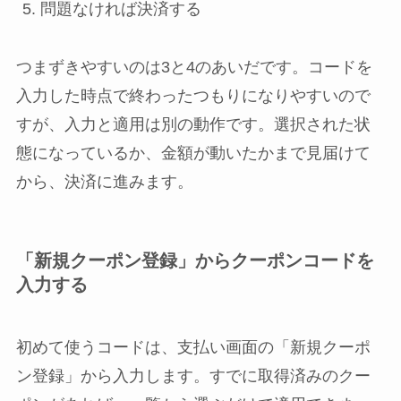
問題なければ決済する
つまずきやすいのは3と4のあいだです。コードを
入力した時点で終わったつもりになりやすいので
すが、入力と適用は別の動作です。選択された状
態になっているか、金額が動いたかまで見届けて
から、決済に進みます。
「新規クーポン登録」からクーポンコードを
入力する
初めて使うコードは、支払い画面の「新規クーポ
ン登録」から入力します。すでに取得済みのクー