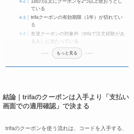
1回の注文にクーポンを2つ以上使おうとし
ている
trifaクーポンの有効期限（1年）が切れてい
る
友達クーポンの対象外（trifaで注文経験があ
る人）に当たっている
もっと見る
結論｜trifaのクーポンは入手より「支払い
画面での適用確認」で決まる
trifaのクーポンを使う流れは、コードを入手する、