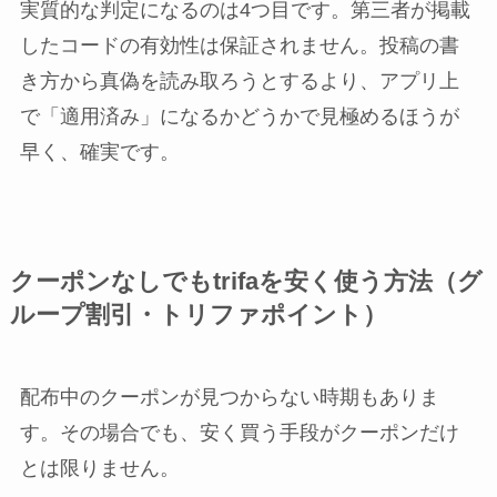
実質的な判定になるのは4つ目です。第三者が掲載
したコードの有効性は保証されません。投稿の書
き方から真偽を読み取ろうとするより、アプリ上
で「適用済み」になるかどうかで見極めるほうが
早く、確実です。
クーポンなしでもtrifaを安く使う方法（グ
ループ割引・トリファポイント）
配布中のクーポンが見つからない時期もありま
す。その場合でも、安く買う手段がクーポンだけ
とは限りません。