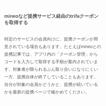
mineoなど提携サービス経由のtrifaクーポン
を取得する
特定のサービスの会員向けに、提携クーポンが用
意されている場合もあります。たとえばmineoとの
提携記事では、アプリ内の「クーポン管理」から
コードを入力して取得する手順が案内されていま
す。対象者が限られるぶん取り合いになりにくい
一方、提携自体が終了していることもあります。
自分が対象の会員かどうかと、提携が続いている
かを最新の提携ページで確かめてください。