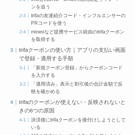
ンを追う
trifaの友達紹介コード・インフルエンサーの
PRコードを使う
mineoなど提携サービス経由のtrifaクーポン
を取得する
trifaクーポンの使い方｜アプリの支払い画面
で登録・適用する手順
「新規クーポン登録」からクーポンコード
を入力する
「適用済み」表示と割引後の合計金額で反
映を確かめる
trifaのクーポンが使えない・反映されないと
きの6つの原因
決済後にtrifaクーポンを後付けしようとして
いる