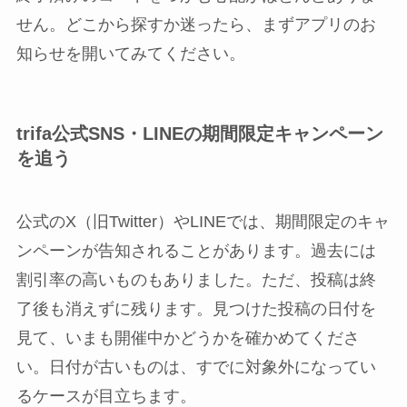
せん。どこから探すか迷ったら、まずアプリのお
知らせを開いてみてください。
trifa公式SNS・LINEの期間限定キャンペーン
を追う
公式のX（旧Twitter）やLINEでは、期間限定のキャ
ンペーンが告知されることがあります。過去には
割引率の高いものもありました。ただ、投稿は終
了後も消えずに残ります。見つけた投稿の日付を
見て、いまも開催中かどうかを確かめてくださ
い。日付が古いものは、すでに対象外になってい
るケースが目立ちます。