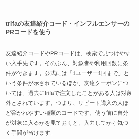
trifaの友達紹介コード・インフルエンサーの
PRコードを使う
友達紹介コードやPRコードは、検索で見つけやす
い入手先です。そのぶん、対象者や利用回数に条
件が付きます。公式には「1ユーザー1回まで」と
いう条件が示されているほか、友達クーポンにつ
いては、過去にtrifaで注文したことがある人は対象
外とされています。つまり、リピート購入の人ほ
ど弾かれやすい種類のコードです。使う前に自分
が対象に入るかを見ておくと、入力してから気づ
く手間が省けます。