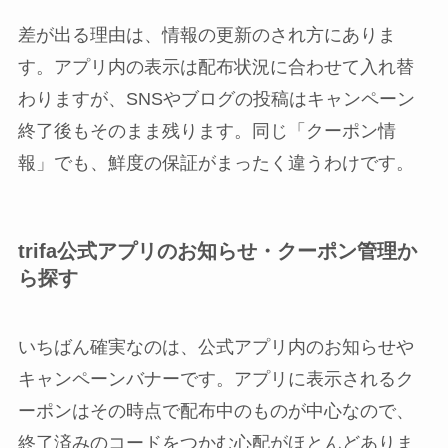
差が出る理由は、情報の更新のされ方にありま
す。アプリ内の表示は配布状況に合わせて入れ替
わりますが、SNSやブログの投稿はキャンペーン
終了後もそのまま残ります。同じ「クーポン情
報」でも、鮮度の保証がまったく違うわけです。
trifa公式アプリのお知らせ・クーポン管理か
ら探す
いちばん確実なのは、公式アプリ内のお知らせや
キャンペーンバナーです。アプリに表示されるク
ーポンはその時点で配布中のものが中心なので、
終了済みのコードをつかむ心配がほとんどありま