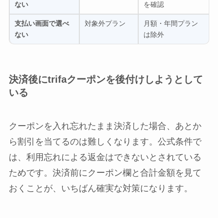
ない
を確認
支払い画面で選べ
対象外プラン
月額・年間プラン
ない
は除外
決済後にtrifaクーポンを後付けしようとして
いる
クーポンを入れ忘れたまま決済した場合、あとか
ら割引を当てるのは難しくなります。公式条件で
は、利用忘れによる返金はできないとされている
ためです。決済前にクーポン欄と合計金額を見て
おくことが、いちばん確実な対策になります。