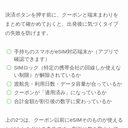
決済ボタンを押す前に、クーポンと端末まわりを
まとめて確かめておくと、出発後に気づくタイプ
の失敗を防げます。
手持ちのスマホがeSIM対応端末か（アプリで
確認できます）
SIMロック（特定の携帯会社の回線しか使えな
い制限）が解除されているか
渡航先・利用日数・データ容量が合っているか
クーポンが「適用済み」になっているか
合計金額が割引後の数字に変わっているか
上の2つは、クーポン以前にeSIMそのものが使える