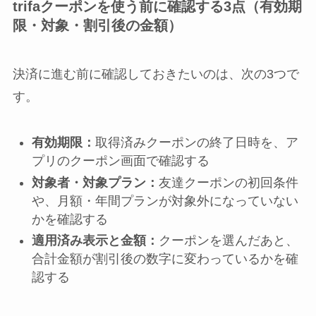
trifaクーポンを使う前に確認する3点（有効期
限・対象・割引後の金額）
決済に進む前に確認しておきたいのは、次の3つで
す。
有効期限：
取得済みクーポンの終了日時を、ア
プリのクーポン画面で確認する
対象者・対象プラン：
友達クーポンの初回条件
や、月額・年間プランが対象外になっていない
かを確認する
適用済み表示と金額：
クーポンを選んだあと、
合計金額が割引後の数字に変わっているかを確
認する