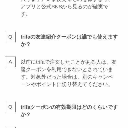
アプリと公式SNSから見るのが確実で
す。
trifaの友達紹介クーポンは誰でも使えます
か？
以前にtrifaで注文したことがある人は、友
達クーポンを利用できないとされていま
す。対象外だった場合は、別のキャンペ
ーンやポイントに切り替えてください。
trifaクーポンの有効期限はどのくらいです
か？