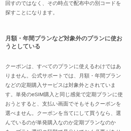
回すのではなく、その時点で配布中の別コードを
探すことになります。
月額・年間プランなど対象外のプランに使お
うとしている
クーポンは、すべてのプランに使えるわけではあ
りません。公式サポートでは、月額・年間プラン
などの定期購入サービスは対象外とされていま
す。単発のeSIM購入と同じ感覚で定期プランに使
おうとすると、支払い画面でそもそもクーポンを
選べません。クーポンを当てにして買うなら、選
んでいるのが単発購入なのか定期プランなのか