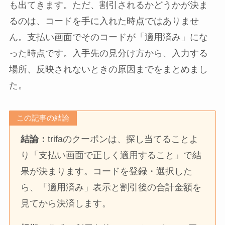
も出てきます。ただ、割引されるかどうかが決ま
るのは、コードを手に入れた時点ではありませ
ん。支払い画面でそのコードが「適用済み」にな
った時点です。入手先の見分け方から、入力する
場所、反映されないときの原因までをまとめまし
た。
この記事の結論
結論：
trifaのクーポンは、探し当てることよ
り「支払い画面で正しく適用すること」で結
果が決まります。コードを登録・選択した
ら、「適用済み」表示と割引後の合計金額を
見てから決済します。