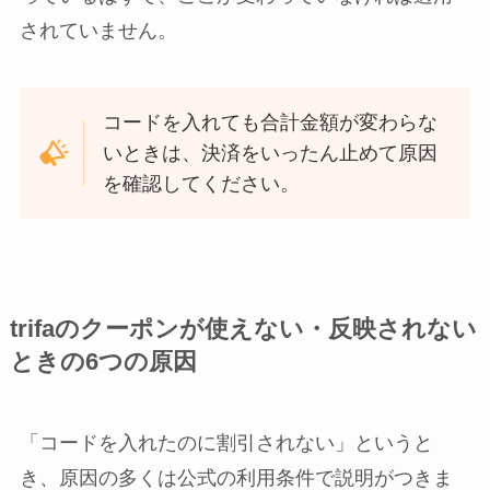
されていません。
コードを入れても合計金額が変わらな
いときは、決済をいったん止めて原因
を確認してください。
trifaのクーポンが使えない・反映されない
ときの6つの原因
「コードを入れたのに割引されない」というと
き、原因の多くは公式の利用条件で説明がつきま