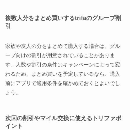
複数人分をまとめ買いするtrifaのグループ割
引
家族や友人の分をまとめて購入する場合は、グル
ープ向けの割引が用意されていることがありま
す。人数や割引の条件はキャンペーンによって変
わるため、まとめ買いを予定しているなら、購入
前にアプリで適用条件を確かめておくとよいでし
ょう。
次回の割引やマイル交換に使えるトリファポ
イント