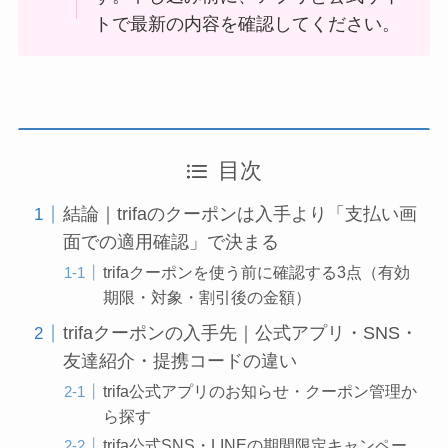
トで最新の内容を確認してください。
目次
結論｜trifaのクーポンは入手より「支払い画
面での適用確認」で決まる
trifaクーポンを使う前に確認する3点（有効
期限・対象・割引後の金額）
trifaクーポンの入手先｜公式アプリ・SNS・
友達紹介・提携コードの違い
trifa公式アプリのお知らせ・クーポン管理か
ら探す
trifa公式SNS・LINEの期間限定キャンペー