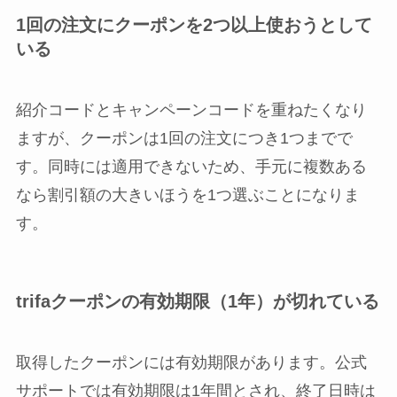
1回の注文にクーポンを2つ以上使おうとして
いる
紹介コードとキャンペーンコードを重ねたくなり
ますが、クーポンは1回の注文につき1つまでで
す。同時には適用できないため、手元に複数ある
なら割引額の大きいほうを1つ選ぶことになりま
す。
trifaクーポンの有効期限（1年）が切れている
取得したクーポンには有効期限があります。公式
サポートでは有効期限は1年間とされ、終了日時は