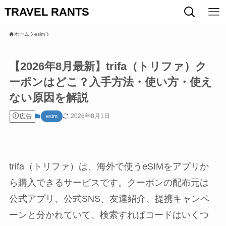
TRAVEL RANTS
ホーム
esim
【2026年8月最新】trifa（トリファ）ク
ーポンはどこ？入手方法・使い方・使え
ない原因を解説
広告
2026年8月1日
esim
trifa（トリファ）は、海外で使うeSIMをアプリか
ら購入できるサービスです。クーポンの配布元は
公式アプリ、公式SNS、友達紹介、提携キャンペ
ーンと分かれていて、検索すればコードはいくつ