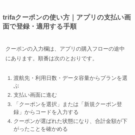
trifaクーポンの使い方｜アプリの支払い画
面で登録・適用する手順
クーポンの入力欄は、アプリの購入フローの途中
にあります。順番は次のとおりです。
渡航先・利用日数・データ容量からプランを選
ぶ
支払い画面に進む
「クーポンを選択」または「新規クーポン登
録」からコードを入力する
クーポンが選ばれた状態になり、合計金額が下
がったことを確かめる