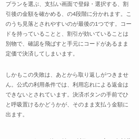
プランを選ぶ、支払い画面で登録・選択する、割
引後の金額を確かめる、の4段階に分かれます。こ
のうち見落とされやすいのが最後の1つです。コー
ドを持っていることと、割引が効いていることは
別物で、確認を飛ばすと手元にコードがあるまま
定価で決済してしまいます。
しかもこの失敗は、あとから取り返しがつきませ
ん。公式の利用条件では、利用忘れによる返金は
できないとされています。決済ボタンの手前でひ
と呼吸置けるかどうかが、そのまま支払う金額に
出ます。