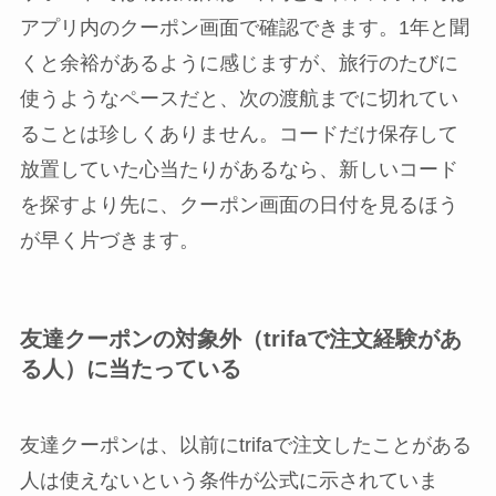
アプリ内のクーポン画面で確認できます。1年と聞
くと余裕があるように感じますが、旅行のたびに
使うようなペースだと、次の渡航までに切れてい
ることは珍しくありません。コードだけ保存して
放置していた心当たりがあるなら、新しいコード
を探すより先に、クーポン画面の日付を見るほう
が早く片づきます。
友達クーポンの対象外（trifaで注文経験があ
る人）に当たっている
友達クーポンは、以前にtrifaで注文したことがある
人は使えないという条件が公式に示されていま