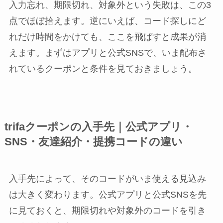
入力忘れ、期限切れ、対象外という失敗は、この3
点でほぼ拾えます。逆にいえば、コード探しにど
れだけ時間をかけても、ここを飛ばすと成果が消
えます。まずはアプリと公式SNSで、いま配布さ
れているクーポンと条件を見ておきましょう。
trifaクーポンの入手先｜公式アプリ・
SNS・友達紹介・提携コードの違い
入手先によって、そのコードがいま使える見込み
は大きく変わります。公式アプリと公式SNSを先
に見ておくと、期限切れや対象外のコードを引き