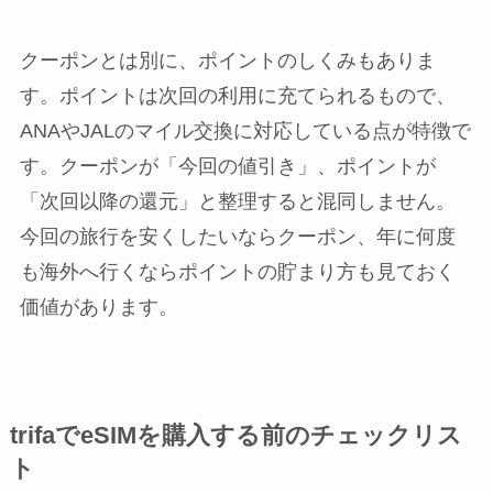
クーポンとは別に、ポイントのしくみもありま
す。ポイントは次回の利用に充てられるもので、
ANAやJALのマイル交換に対応している点が特徴で
す。クーポンが「今回の値引き」、ポイントが
「次回以降の還元」と整理すると混同しません。
今回の旅行を安くしたいならクーポン、年に何度
も海外へ行くならポイントの貯まり方も見ておく
価値があります。
trifaでeSIMを購入する前のチェックリス
ト