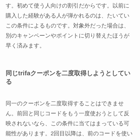
す。初めて使う人向けの割引だからです。以前に
購入した経験がある人が弾かれるのは、たいてい
この条件によるものです。対象外だった場合は、
別のキャンペーンやポイントに切り替えたほうが
早く済みます。
同じtrifaクーポンを二度取得しようとしてい
る
同一のクーポンを二度取得することはできませ
ん。前回と同じコードをもう一度使おうとして反
映されないなら、この条件に当てはまっている可
能性があります。2回目以降は、前のコードを使い