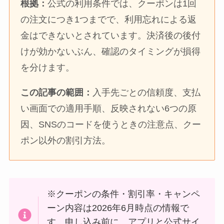
根拠：
公式の利用条件では、クーポンは1回
の注文につき1つまでで、利用忘れによる返
金はできないとされています。決済後の後付
けが効かないぶん、確認のタイミングが損得
を分けます。
この記事の範囲：
入手先ごとの信頼度、支払
い画面での適用手順、反映されない6つの原
因、SNSのコードを使うときの注意点、クー
ポン以外の割引方法。
※クーポンの条件・割引率・キャンペ
ーン内容は2026年6月時点の情報で
す。申し込み前に、アプリと公式サイ