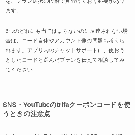
を、プラン選択の段階で見分けておく必要があり
ます。
6つのどれにも当てはまらないのに反映されない場
合は、コード自体やアカウント側の問題も考えら
れます。アプリ内のチャットサポートに、使おう
としたコードと選んだプランを伝えて相談してみ
てください。
SNS・YouTubeのtrifaクーポンコードを使
うときの注意点