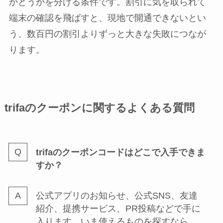
かどうかを分ける条件です。割引に気を取られて
端末の確認を飛ばすと、現地で開通できないとい
う、数百円の割引よりずっと大きな失敗につなが
ります。
trifaのクーポンに関するよくある質問
trifaのクーポンコードはどこで入手できま
すか？
公式アプリのお知らせ、公式SNS、友達
紹介、提携サービス、PR投稿などで手に
入ります。いま使えるものを探すなら、