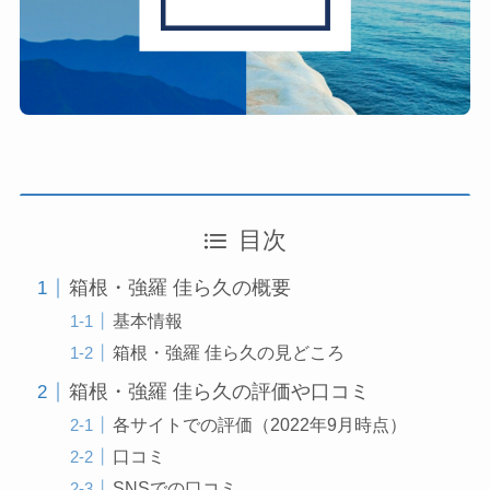
目次
箱根・強羅 佳ら久の概要
基本情報
箱根・強羅 佳ら久の見どころ
箱根・強羅 佳ら久の評価や口コミ
各サイトでの評価（2022年9月時点）
口コミ
SNSでの口コミ