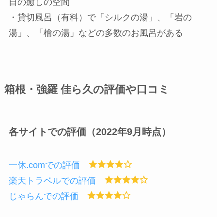
自の癒しの空間
・貸切風呂（有料）で「シルクの湯」、「岩の
湯」、「檜の湯」などの多数のお風呂がある
箱根・強羅 佳ら久の評価や口コミ
各サイトでの評価（2022年9月時点）
一休.comでの評価
楽天トラベルでの評価
じゃらんでの評価