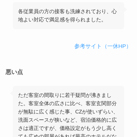
各従業員の方の接客も洗練されており、心
地よい対応で満足感を得られました。
参考サイト（一休HP）
悪い点
ただ客室の間取りに若干疑問が沸きまし
た。客室全体の広さに比べ、客室玄関部分
が無駄に広く感じた事、CZが使いずらい、
洗面スペースが狭いなど、宿泊価格的に広
さは適正ですが、価格設定がもう少し高く
ても広めの部屋があれば最高のホテルだな