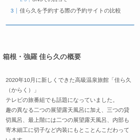
佳ら久を予約する際の予約サイトの比較
箱根・強羅 佳ら久の概要
2020年10月に新しくできた高級温泉旅館「佳ら久
（からく）」
テレビの旅番組でも話題になっていました。
趣の異なる二つの展望露天風呂に加え、三つの貸
切風呂、最上階には二つの展望露天風呂、内部も
寄木細工に切子など内装にもとことんこだわって