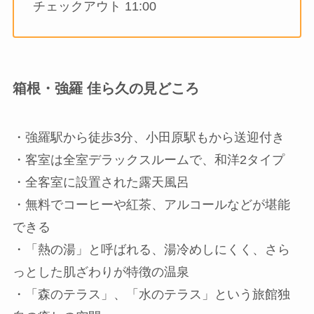
チェックアウト 11:00
箱根・強羅 佳ら久の見どころ
・強羅駅から徒歩3分、小田原駅もから送迎付き
・客室は全室デラックスルームで、和洋2タイプ
・全客室に設置された露天風呂
・無料でコーヒーや紅茶、アルコールなどが堪能
できる
・「熱の湯」と呼ばれる、湯冷めしにくく、さら
っとした肌ざわりが特徴の温泉
・「森のテラス」、「水のテラス」という旅館独