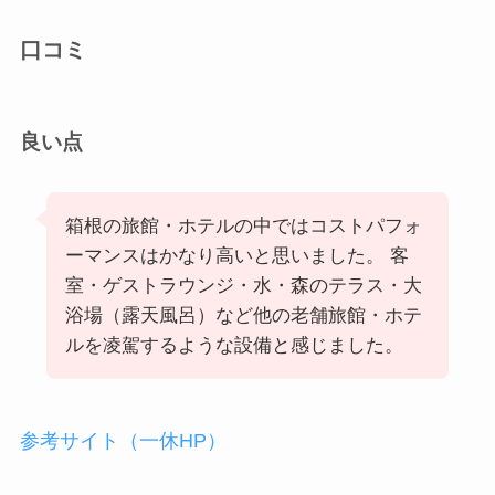
口コミ
良い点
箱根の旅館・ホテルの中ではコストパフォ
ーマンスはかなり高いと思いました。 客
室・ゲストラウンジ・水・森のテラス・大
浴場（露天風呂）など他の老舗旅館・ホテ
ルを凌駕するような設備と感じました。
参考サイト（一休HP）