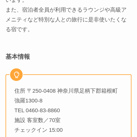
います。
また、宿泊者全員が利用できるラウンジや高級ア
メニティなど特別な人との旅行に是非使いたくな
る宿です。
基本情報
住所 〒250-0408 神奈川県足柄下郡箱根町
強羅1300-8
TEL 0460-83-8860
施設 客室数／70室
チェックイン 15:00