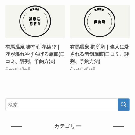
有馬温泉 御幸荘 花結び｜
有馬温泉 御所坊｜偉人に愛
花が溢れやすらげる旅館(口
される老舗旅館(口コミ、評
コミ、評判、予約方法)
判、予約方法)
2023年3月21日
2023年3月21日
カテゴリー