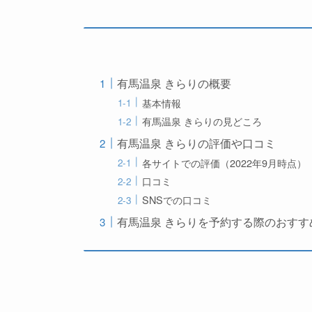
有馬温泉 きらりの概要
基本情報
有馬温泉 きらりの見どころ
有馬温泉 きらりの評価や口コミ
各サイトでの評価（2022年9月時点）
口コミ
SNSでの口コミ
有馬温泉 きらりを予約する際のおすす