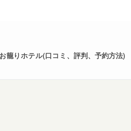
お籠りホテル(口コミ、評判、予約方法)