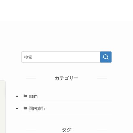
カテゴリー
esim
国内旅行
タグ