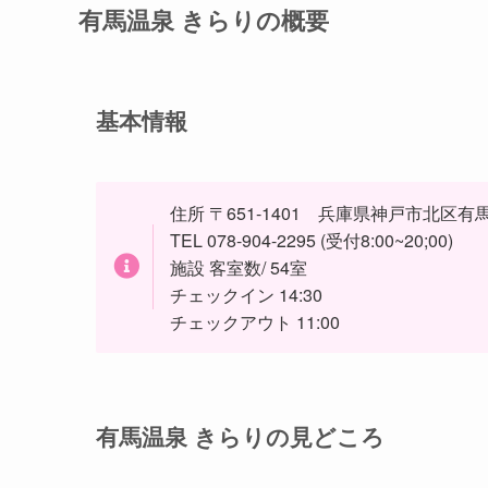
有馬温泉 きらりの概要
基本情報
住所 〒651-1401 兵庫県神戸市北区有馬
TEL 078-904-2295 (受付8:00~20;00)
施設 客室数/ 54室
チェックイン 14:30
チェックアウト 11:00
有馬温泉 きらりの見どころ