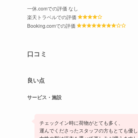
一休.comでの評価 なし
楽天トラベルでの評価
Booking.comでの評価
口コミ
良い点
サービス・施設
チェックイン時に荷物がとても多く、
運んでくださったスタッフの方もとても優し