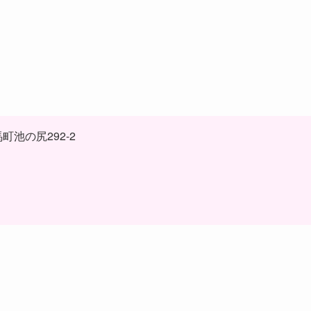
町池の尻292-2