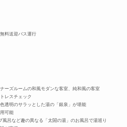
無料送迎バス運行
ナーズルームの和風モダンな客室、純和風の客室
トレスチェック
色透明のサラッとした湯の「銀泉」が堪能
用可能
ブ風呂など趣の異なる「太閤の湯」のお風呂で湯巡り