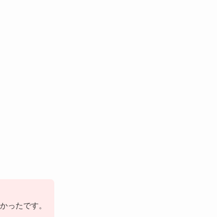
かったです。