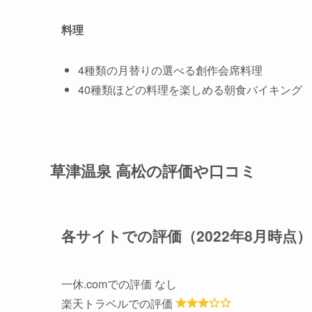
料理
4種類の月替りの選べる創作会席料理
40種類ほどの料理を楽しめる朝食バイキング
草津温泉 高松の評価や口コミ
各サイトでの評価（2022年8月時点）
一休.comでの評価 なし
楽天トラベルでの評価