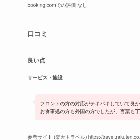
booking.comでの評価 なし
口コミ
良い点
サービス・施設
フロントの方の対応がテキパキしていて良か
お食事処の方も外国の方でしたが、言葉も丁
参考サイト (楽天トラベル) https://travel.rakuten.co.j