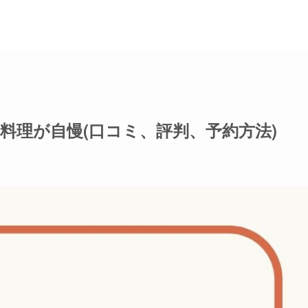
席料理が自慢(口コミ、評判、予約方法)