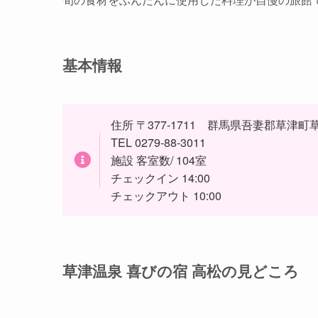
基本情報
住所 〒377-1711 群馬県吾妻郡草津町草
TEL 0279-88-3011
施設 客室数/ 104室
チェックイン 14:00
チェックアウト 10:00
草津温泉 喜びの宿 高松の見どころ