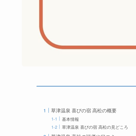
草津温泉 喜びの宿 高松の概要
基本情報
草津温泉 喜びの宿 高松の見どころ