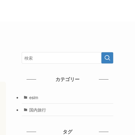
カテゴリー
esim
国内旅行
タグ