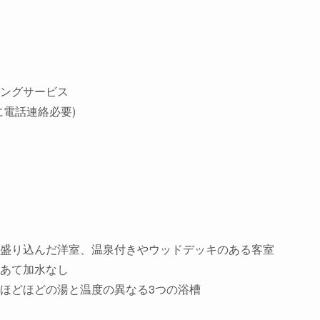
ングサービス
電話連絡必要)
盛り込んだ洋室、温泉付きやウッドデッキのある客室
あて加水なし
ほどほどの湯と温度の異なる3つの浴槽